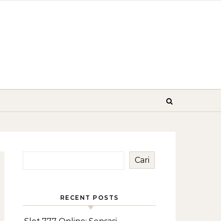
Cari
RECENT POSTS