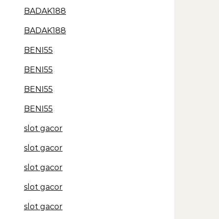
BADAK188
BADAK188
BENI55
BENI55
BENI55
BENI55
slot gacor
slot gacor
slot gacor
slot gacor
slot gacor