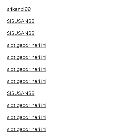
srikandi88
SISUSAN88
SISUSAN88
slot gacor hari ini
slot gacor hari ini
slot gacor hari ini
slot gacor hari ini
SISUSAN88
slot gacor hari ini
slot gacor hari ini
slot gacor hari ini