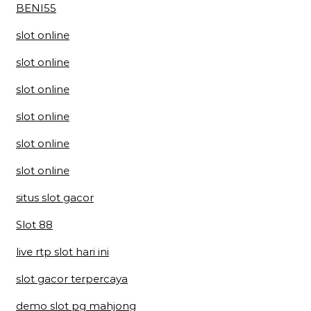
BENI55
slot online
slot online
slot online
slot online
slot online
slot online
situs slot gacor
Slot 88
live rtp slot hari ini
slot gacor terpercaya
demo slot pg mahjong