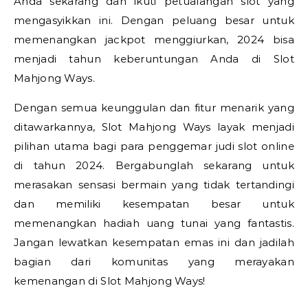
Anda sekarang dan ikuti petualangan slot yang
mengasyikkan ini. Dengan peluang besar untuk
memenangkan jackpot menggiurkan, 2024 bisa
menjadi tahun keberuntungan Anda di Slot
Mahjong Ways.
Dengan semua keunggulan dan fitur menarik yang
ditawarkannya, Slot Mahjong Ways layak menjadi
pilihan utama bagi para penggemar judi slot online
di tahun 2024. Bergabunglah sekarang untuk
merasakan sensasi bermain yang tidak tertandingi
dan memiliki kesempatan besar untuk
memenangkan hadiah uang tunai yang fantastis.
Jangan lewatkan kesempatan emas ini dan jadilah
bagian dari komunitas yang merayakan
kemenangan di Slot Mahjong Ways!